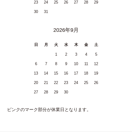
23
24
25
26
27
28
29
30
31
2026年9月
日
月
火
水
木
金
土
1
2
3
4
5
6
7
8
9
10
11
12
13
14
15
16
17
18
19
20
21
22
23
24
25
26
27
28
29
30
ピンクのマーク部分が休業日となります。