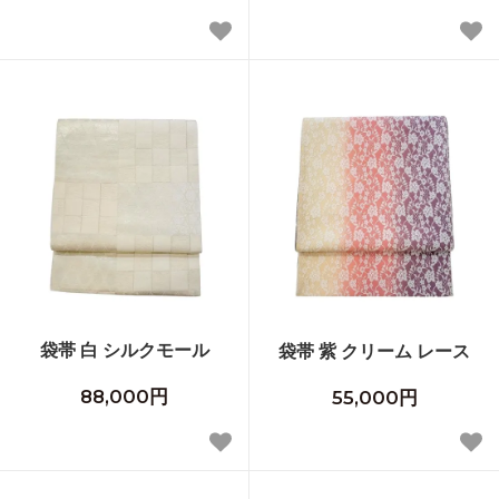
袋帯 白 シルクモール
袋帯 紫 クリーム レース
88,000円
55,000円