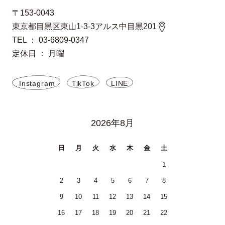
〒153-0043
東京都目黒区東山1-3-3アルス中目黒201
TEL ： 03-6809-0347
定休日 ： 月曜
Instagram
TikTok
LINE
2026年8月
日
月
火
水
木
金
土
1
2
3
4
5
6
7
8
9
10
11
12
13
14
15
16
17
18
19
20
21
22