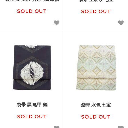
SOLD OUT
SOLD OUT
袋帯 黒 亀甲 鶴
袋帯 水色 七宝
SOLD OUT
SOLD OUT