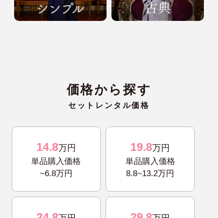
価格から探す
セットレンタル価格
14.8
19.8
万円
万円
単品購入価格
単品購入価格
~6.8万円
8.8~13.2万円
24.8
29.8