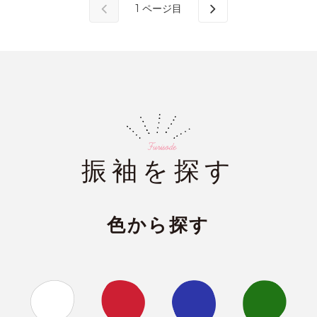
1
ページ目
振袖を探す
色から探す