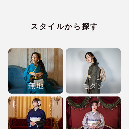
スタイルから探す