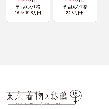
万円
万円
単品購入価格
単品購入価格
16.5~19.8万円
24.8万円~