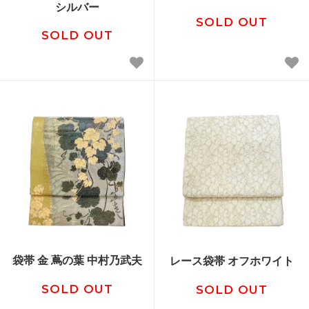
シルバー
SOLD OUT
SOLD OUT
袋帯 金 蔦の葉 中村乃武夫
レース袋帯 オフホワイト
SOLD OUT
SOLD OUT