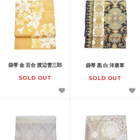
袋帯 金 百合 渡辺雪三郎
袋帯 黒 白 洋唐草
SOLD OUT
SOLD OUT