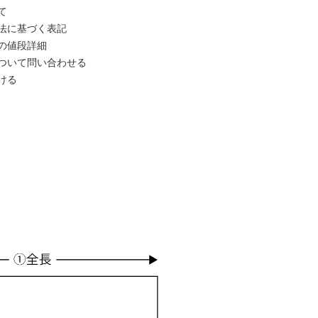
て
法に基づく表記
の値段詳細
ついて問い合わせる
ける