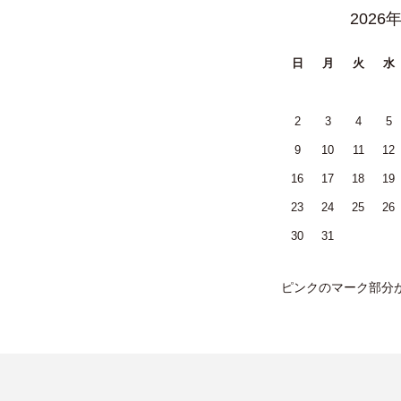
2026
日
月
火
水
2
3
4
5
9
10
11
12
16
17
18
19
23
24
25
26
30
31
ピンクのマーク部分