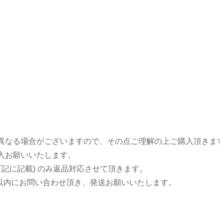
々異なる場合がございますので、その点ご理解の上ご購入頂きま
購入お願いいたします。
下記に記載) のみ返品対応させて頂きます。
日以内にお問い合わせ頂き、発送お願いいたします。