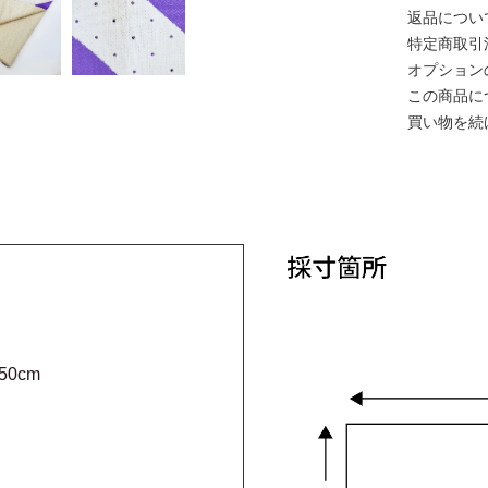
返品につい
特定商取引
オプション
この商品に
買い物を続
50cm