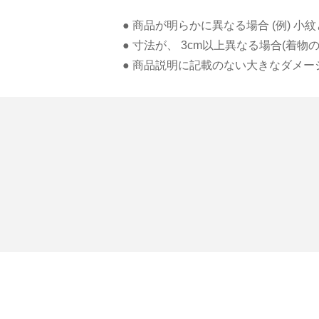
● 商品が明らかに異なる場合 (例) 
● 寸法が、 3cm以上異なる場合(着
● 商品説明に記載のない大きなダメー