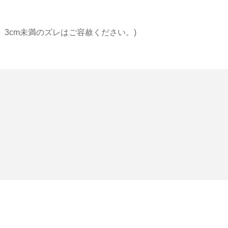
 3cm未満のズレはご容赦ください。)