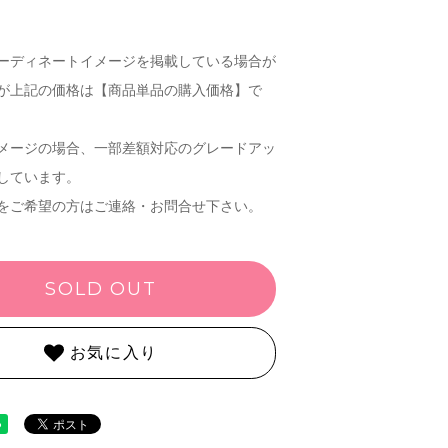
ーディネートイメージを掲載している場合が
が上記の価格は【商品単品の購入価格】で
メージの場合、一部差額対応のグレードアッ
しています。
をご希望の方はご連絡・お問合せ下さい。
SOLD OUT
お気に入り