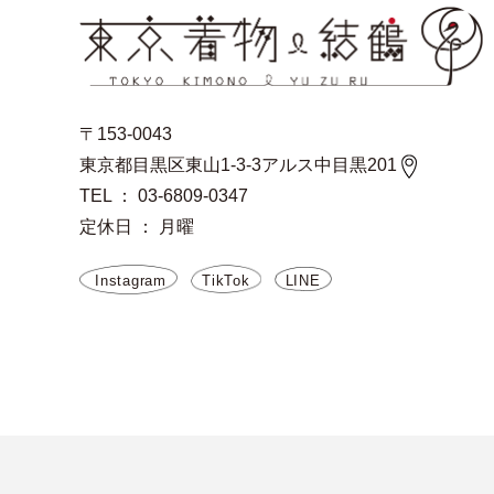
〒153-0043
東京都目黒区東山1-3-3アルス中目黒201
TEL ： 03-6809-0347
定休日 ： 月曜
Instagram
TikTok
LINE