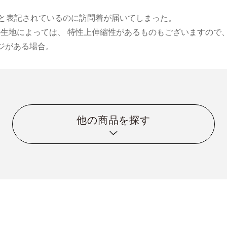
小紋と表記されているのに訪問着が届いてしまった。
物の生地によっては、 特性上伸縮性があるものもございますので、
ジがある場合。
他の商品を探す