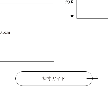
0.5cm
採寸ガイド