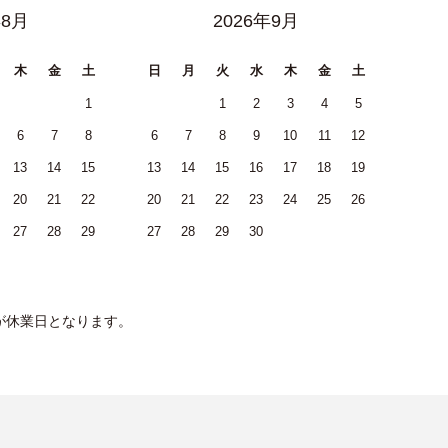
年8月
2026年9月
木
金
土
日
月
火
水
木
金
土
1
1
2
3
4
5
6
7
8
6
7
8
9
10
11
12
13
14
15
13
14
15
16
17
18
19
20
21
22
20
21
22
23
24
25
26
27
28
29
27
28
29
30
が休業日となります。