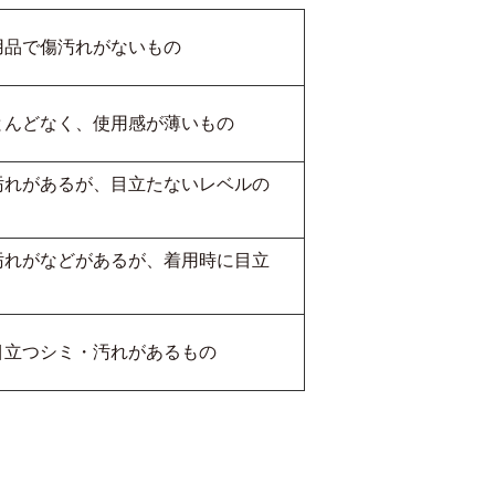
用品で傷汚れがないもの
とんどなく、使用感が薄いもの
汚れがあるが、目立たないレベルの
汚れがなどがあるが、着用時に目立
目立つシミ・汚れがあるもの