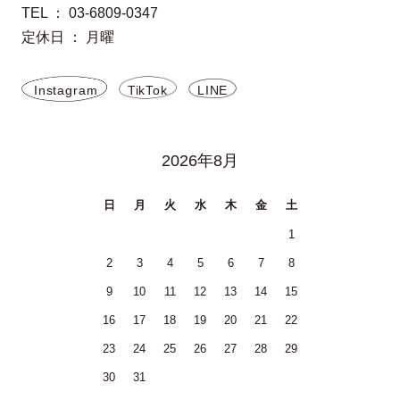
TEL ： 03-6809-0347
定休日 ： 月曜
Instagram
TikTok
LINE
2026年8月
日
月
火
水
木
金
土
1
2
3
4
5
6
7
8
9
10
11
12
13
14
15
16
17
18
19
20
21
22
23
24
25
26
27
28
29
30
31