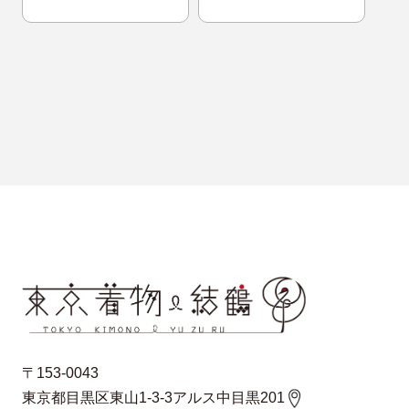
〒153-0043
東京都目黒区東山1-3-3アルス中目黒201