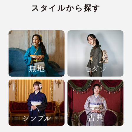
スタイルから探す