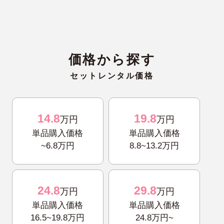
価格から探す
セットレンタル価格
14.8
19.8
万円
万円
単品購入価格
単品購入価格
~6.8万円
8.8~13.2万円
24.8
29.8
万円
万円
単品購入価格
単品購入価格
16.5~19.8万円
24.8万円~