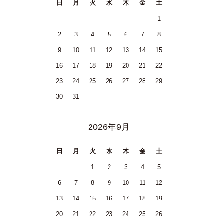
日
月
火
水
木
金
土
1
2
3
4
5
6
7
8
9
10
11
12
13
14
15
16
17
18
19
20
21
22
23
24
25
26
27
28
29
30
31
2026年9月
日
月
火
水
木
金
土
1
2
3
4
5
6
7
8
9
10
11
12
13
14
15
16
17
18
19
20
21
22
23
24
25
26