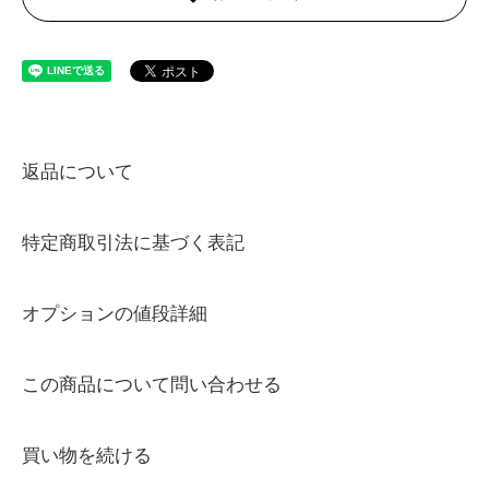
返品について
特定商取引法に基づく表記
オプションの値段詳細
この商品について問い合わせる
買い物を続ける