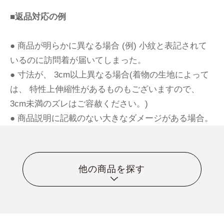
■返品対応の例
● 商品が明らかに異なる場合 (例) 小紋と表記されて
いるのに訪問着が届いてしまった。
● 寸法が、 3cm以上異なる場合(着物の生地によって
は、 特性上伸縮性があるものもございますので、
3cm未満のズレはご容赦ください。)
● 商品説明に記載のない大きなダメージがある場合。
他の商品を探す