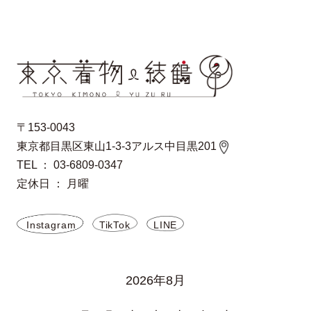
〒153-0043
東京都目黒区東山1-3-3アルス中目黒201
TEL ： 03-6809-0347
定休日 ： 月曜
Instagram
TikTok
LINE
2026年8月