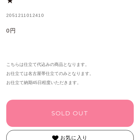
★
2051211012410
0円
こちらは仕立て代込みの商品となります。
お仕立ては名古屋帯仕立てのみとなります。
お仕立て納期45日程度いただきます。
SOLD OUT
お気に入り