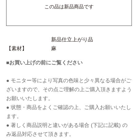
この品は新品商品です
新品仕立上がり品
【素材】
麻
■お買い上げの前にご覧ください
● モニター等により写真の色味と少々異なる場合がご
ざいますので、その点ご理解の上ご購入頂きますよう
お願いいたします。
● 状態・商品をよくご確認の上、ご購入お願いいたし
ます。
● 著しく商品説明と違いがある場合 (下記に記載) の
み返品対応させて頂きます。