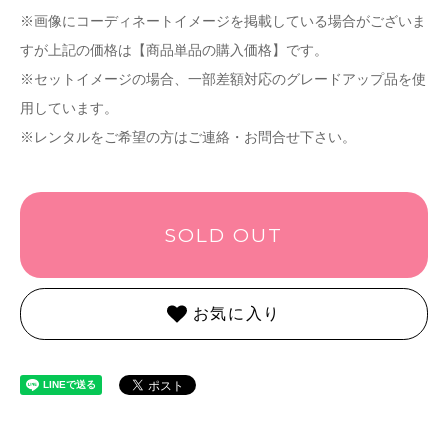
※画像にコーディネートイメージを掲載している場合がございま
すが上記の価格は【商品単品の購入価格】です。
※セットイメージの場合、一部差額対応のグレードアップ品を使
用しています。
※レンタルをご希望の方はご連絡・お問合せ下さい。
SOLD OUT
お気に入り