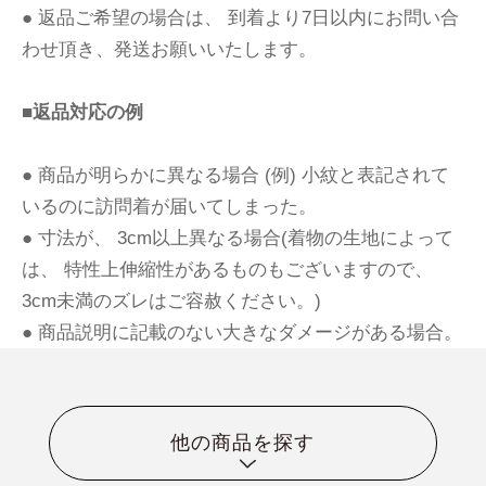
● 返品ご希望の場合は、 到着より7日以内にお問い合
わせ頂き、発送お願いいたします。
■返品対応の例
● 商品が明らかに異なる場合 (例) 小紋と表記されて
いるのに訪問着が届いてしまった。
● 寸法が、 3cm以上異なる場合(着物の生地によって
は、 特性上伸縮性があるものもございますので、
3cm未満のズレはご容赦ください。)
● 商品説明に記載のない大きなダメージがある場合。
他の商品を探す