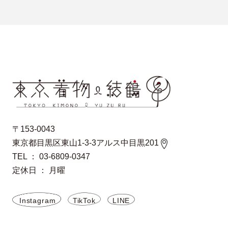
〒153-0043
東京都目黒区東山1-3-3アルス中目黒201
TEL ： 03-6809-0347
定休日 ： 月曜
Instagram
TikTok
LINE