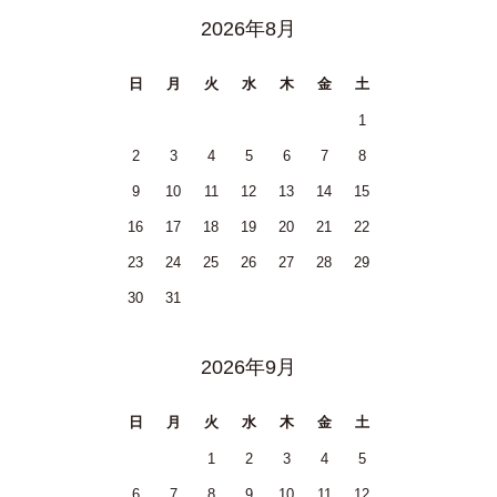
2026年8月
日
月
火
水
木
金
土
1
2
3
4
5
6
7
8
9
10
11
12
13
14
15
16
17
18
19
20
21
22
23
24
25
26
27
28
29
30
31
2026年9月
日
月
火
水
木
金
土
1
2
3
4
5
6
7
8
9
10
11
12