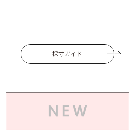
採寸ガイド