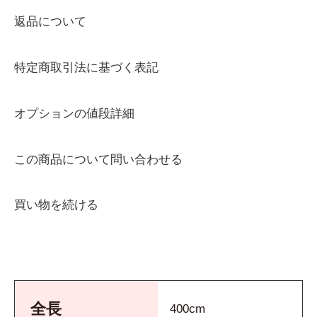
返品について
特定商取引法に基づく表記
オプションの値段詳細
この商品について問い合わせる
買い物を続ける
全長
400cm