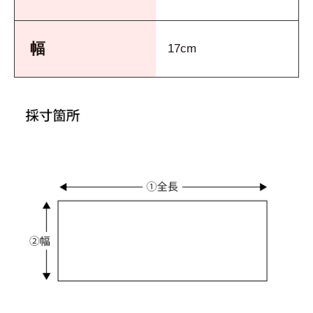
幅
17cm