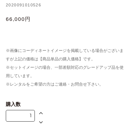
2020091010526
66,000円
※画像にコーディネートイメージを掲載している場合がございま
すが上記の価格は【商品単品の購入価格】です。
※セットイメージの場合、一部差額対応のグレードアップ品を使
用しています。
※レンタルをご希望の方はご連絡・お問合せ下さい。
購入数