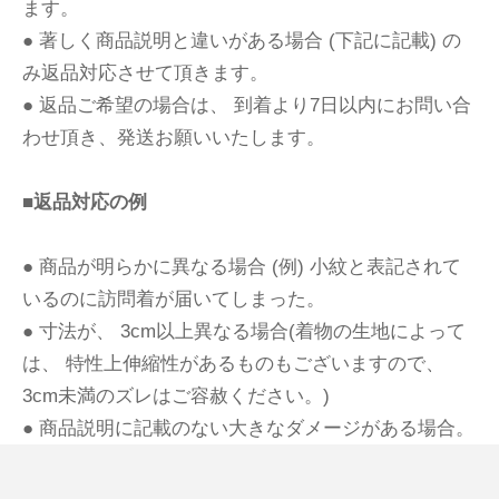
ます。
● 著しく商品説明と違いがある場合 (下記に記載) の
み返品対応させて頂きます。
● 返品ご希望の場合は、 到着より7日以内にお問い合
わせ頂き、発送お願いいたします。
■返品対応の例
● 商品が明らかに異なる場合 (例) 小紋と表記されて
いるのに訪問着が届いてしまった。
● 寸法が、 3cm以上異なる場合(着物の生地によって
は、 特性上伸縮性があるものもございますので、
3cm未満のズレはご容赦ください。)
● 商品説明に記載のない大きなダメージがある場合。