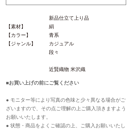
新品仕立て上り品
【素材】
絹
【カラー】
青系
【ジャンル】
カジュアル
段々
近賢織物 米沢織
■お買い上げの前にご覧ください
● モニター等により写真の色味と少々異なる場合がご
ざいますので、その点ご理解の上ご購入頂きますよう
お願いいたします。
● 状態・商品をよくご確認の上、ご購入お願いいたし