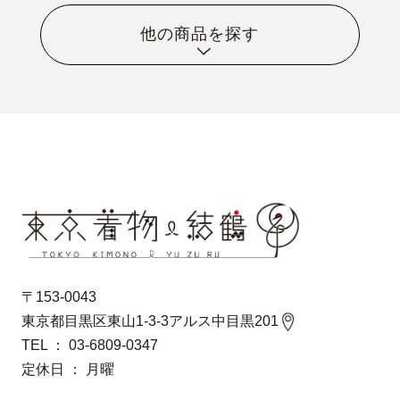
他の商品を探す
〒153-0043
東京都目黒区東山1-3-3アルス中目黒201
TEL ： 03-6809-0347
定休日 ： 月曜