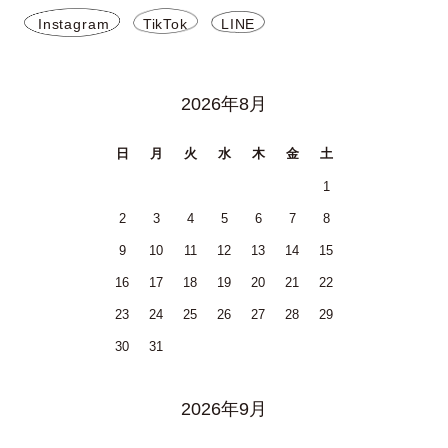
Instagram
TikTok
LINE
2026年8月
日
月
火
水
木
金
土
1
2
3
4
5
6
7
8
9
10
11
12
13
14
15
16
17
18
19
20
21
22
23
24
25
26
27
28
29
30
31
2026年9月