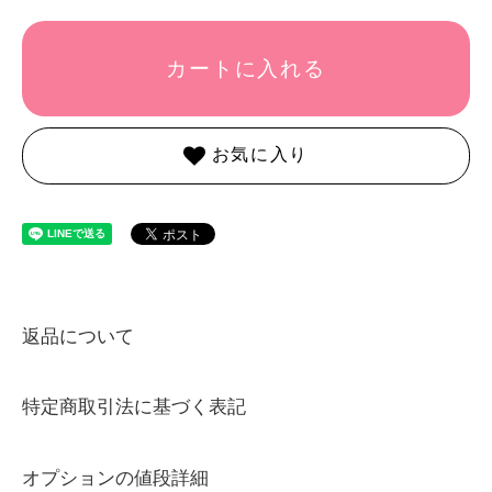
カートに入れる
お気に入り
返品について
特定商取引法に基づく表記
オプションの値段詳細