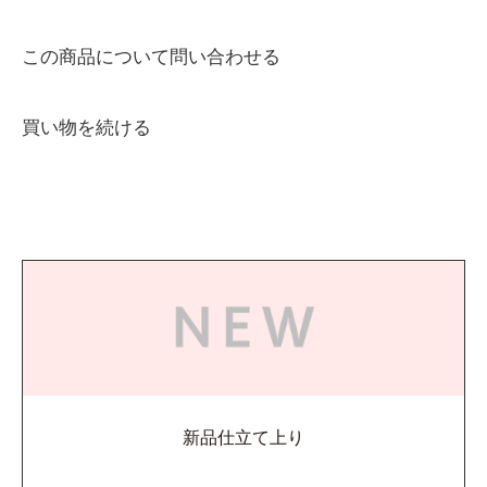
この商品について問い合わせる
買い物を続ける
新品仕立て上り