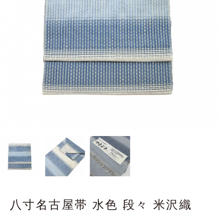
八寸名古屋帯 水色 段々 米沢織