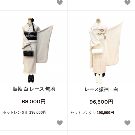
振袖 白 レース 無地
レース振袖 白
88,000円
96,800円
セットレンタル:
198,000円
セットレンタル:
198,000円