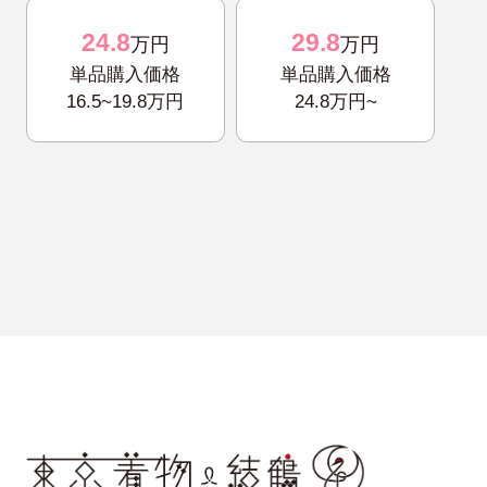
24.8
29.8
万円
万円
単品購入価格
単品購入価格
16.5~19.8万円
24.8万円~