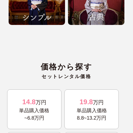
価格から探す
セットレンタル価格
14.8
19.8
万円
万円
単品購入価格
単品購入価格
~6.8万円
8.8~13.2万円