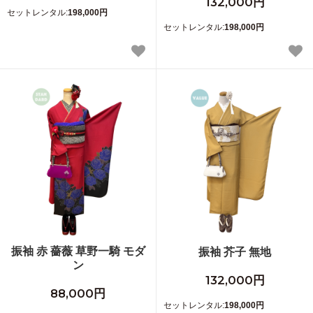
132,000円
セットレンタル:
198,000円
セットレンタル:
198,000円
振袖 赤 薔薇 草野一騎 モダ
振袖 芥子 無地
ン
132,000円
88,000円
セットレンタル:
198,000円