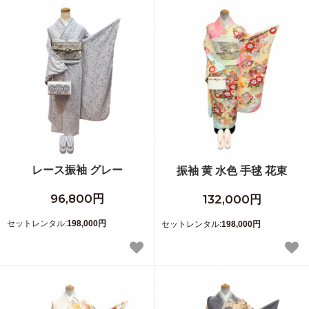
レース振袖 グレー
振袖 黄 水色 手毬 花束
96,800円
132,000円
セットレンタル:
198,000円
セットレンタル:
198,000円