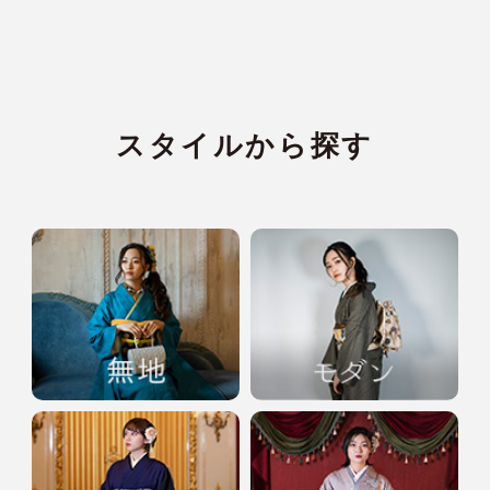
スタイルから探す