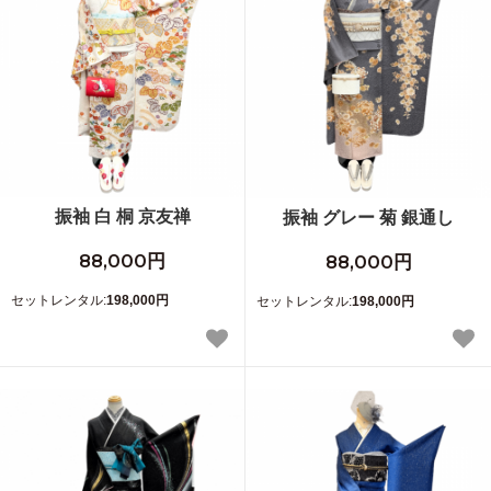
振袖 白 桐 京友禅
振袖 グレー 菊 銀通し
88,000円
88,000円
セットレンタル:
198,000円
セットレンタル:
198,000円