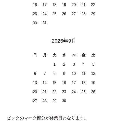
16
17
18
19
20
21
22
23
24
25
26
27
28
29
30
31
2026年9月
日
月
火
水
木
金
土
1
2
3
4
5
6
7
8
9
10
11
12
13
14
15
16
17
18
19
20
21
22
23
24
25
26
27
28
29
30
ピンクのマーク部分が休業日となります。