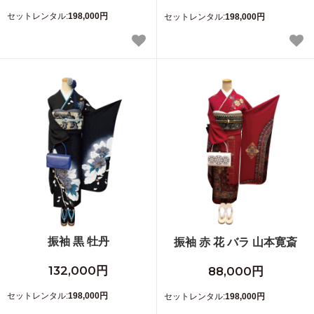
セットレンタル:
198,000円
セットレンタル:
198,000円
振袖 黒 牡丹
振袖 赤 花 バラ 山本寛斎
132,000円
88,000円
セットレンタル:
198,000円
セットレンタル:
198,000円