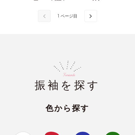
1
ページ目
振袖を探す
色から探す