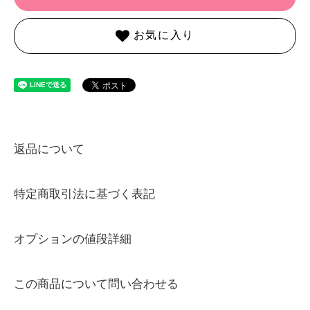
お気に入り
返品について
特定商取引法に基づく表記
オプションの値段詳細
この商品について問い合わせる