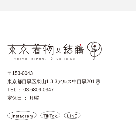
〒153-0043
東京都目黒区東山1-3-3アルス中目黒201
TEL ： 03-6809-0347
定休日 ： 月曜
Instagram
TikTok
LINE