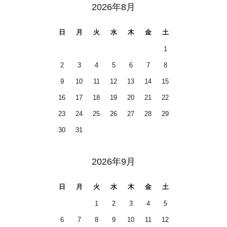
2026年8月
日
月
火
水
木
金
土
1
2
3
4
5
6
7
8
9
10
11
12
13
14
15
16
17
18
19
20
21
22
23
24
25
26
27
28
29
30
31
2026年9月
日
月
火
水
木
金
土
1
2
3
4
5
6
7
8
9
10
11
12