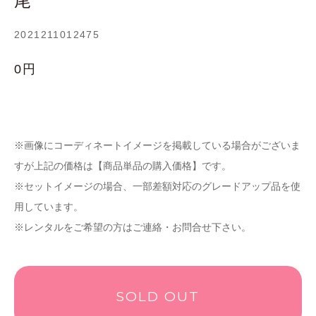
尾
2021211012475
0円
※画像にコーディネートイメージを掲載している場合がございま
すが上記の価格は【商品単品の購入価格】です。
※セットイメージの場合、一部差額対応のグレードアップ品を使
用しています。
※レンタルをご希望の方はご連絡・お問合せ下さい。
SOLD OUT