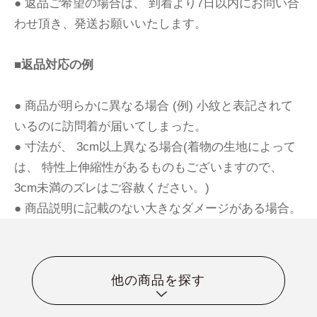
● 返品ご希望の場合は、 到着より7日以内にお問い合
わせ頂き、発送お願いいたします。
■返品対応の例
● 商品が明らかに異なる場合 (例) 小紋と表記されて
いるのに訪問着が届いてしまった。
● 寸法が、 3cm以上異なる場合(着物の生地によって
は、 特性上伸縮性があるものもございますので、
3cm未満のズレはご容赦ください。)
● 商品説明に記載のない大きなダメージがある場合。
他の商品を探す