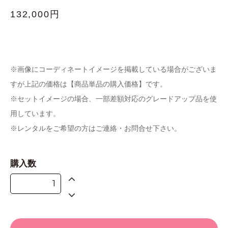
132,000円
※画像にコーディネートイメージを掲載している場合がございま
すが上記の価格は【商品単品の購入価格】です。
※セットイメージの場合、一部差額対応のグレードアップ品を使
用しています。
※レンタルをご希望の方はご連絡・お問合せ下さい。
購入数