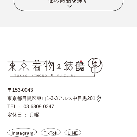
他の商品を探す
〒153-0043
東京都目黒区東山1-3-3アルス中目黒201
TEL ： 03-6809-0347
定休日 ： 月曜
Instagram
TikTok
LINE