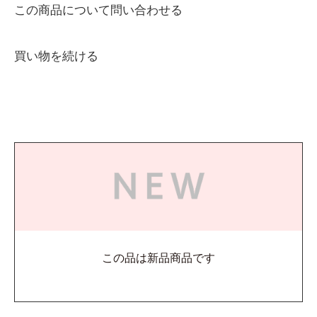
この商品について問い合わせる
買い物を続ける
この品は新品商品です