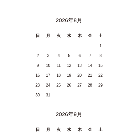
2026年8月
日
月
火
水
木
金
土
1
2
3
4
5
6
7
8
9
10
11
12
13
14
15
16
17
18
19
20
21
22
23
24
25
26
27
28
29
30
31
2026年9月
日
月
火
水
木
金
土