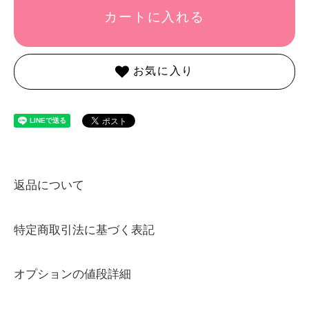
カートに入れる
お気に入り
返品について
特定商取引法に基づく表記
オプションの値段詳細