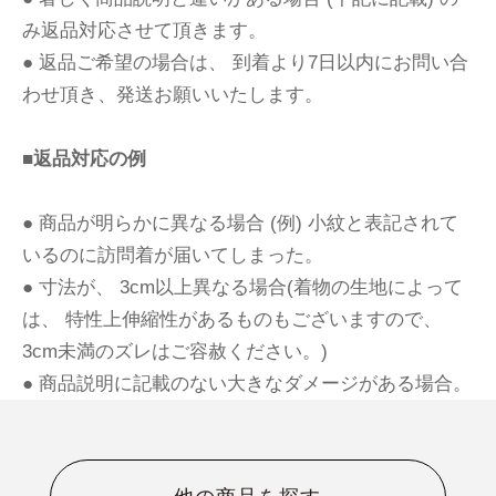
み返品対応させて頂きます。
● 返品ご希望の場合は、 到着より7日以内にお問い合
わせ頂き、発送お願いいたします。
■返品対応の例
● 商品が明らかに異なる場合 (例) 小紋と表記されて
いるのに訪問着が届いてしまった。
● 寸法が、 3cm以上異なる場合(着物の生地によって
は、 特性上伸縮性があるものもございますので、
3cm未満のズレはご容赦ください。)
● 商品説明に記載のない大きなダメージがある場合。