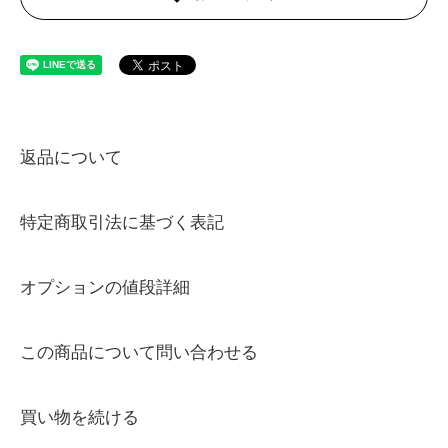
返品について
特定商取引法に基づく表記
オプションの値段詳細
この商品について問い合わせる
買い物を続ける