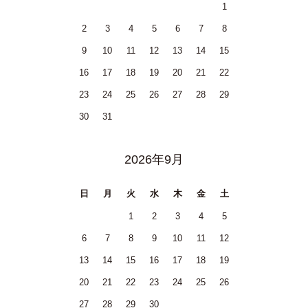
1
2
3
4
5
6
7
8
9
10
11
12
13
14
15
16
17
18
19
20
21
22
23
24
25
26
27
28
29
30
31
2026年9月
日
月
火
水
木
金
土
1
2
3
4
5
6
7
8
9
10
11
12
13
14
15
16
17
18
19
20
21
22
23
24
25
26
27
28
29
30