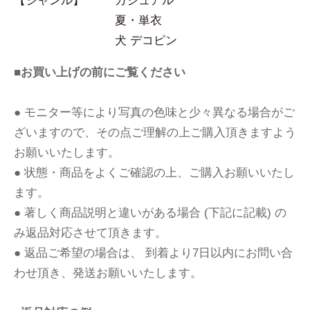
【ジャンル】
カジュアル
夏・単衣
犬 デコピン
■お買い上げの前にご覧ください
● モニター等により写真の色味と少々異なる場合がご
ざいますので、その点ご理解の上ご購入頂きますよう
お願いいたします。
● 状態・商品をよくご確認の上、ご購入お願いいたし
ます。
● 著しく商品説明と違いがある場合 (下記に記載) の
み返品対応させて頂きます。
● 返品ご希望の場合は、 到着より7日以内にお問い合
わせ頂き、発送お願いいたします。