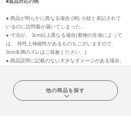
■返品対応の例
● 商品が明らかに異なる場合 (例) 小紋と表記されて
いるのに訪問着が届いてしまった。
● 寸法が、 3cm以上異なる場合(着物の生地によって
は、 特性上伸縮性があるものもございますので、
3cm未満のズレはご容赦ください。)
● 商品説明に記載のない大きなダメージがある場合。
他の商品を探す