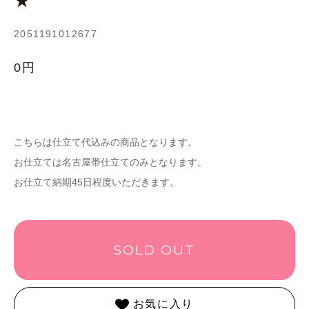
★
2051191012677
0円
こちらは仕立て代込みの商品となります。
お仕立ては名古屋帯仕立てのみとなります。
お仕立て納期45日程度いただきます。
SOLD OUT
お気に入り