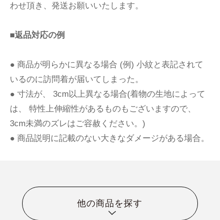
わせ頂き、発送お願いいたします。
■返品対応の例
● 商品が明らかに異なる場合 (例) 小紋と表記されて
いるのに訪問着が届いてしまった。
● 寸法が、 3cm以上異なる場合(着物の生地によって
は、 特性上伸縮性があるものもございますので、
3cm未満のズレはご容赦ください。)
● 商品説明に記載のない大きなダメージがある場合。
他の商品を探す