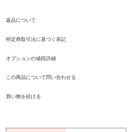
返品について
特定商取引法に基づく表記
オプションの値段詳細
この商品について問い合わせる
買い物を続ける