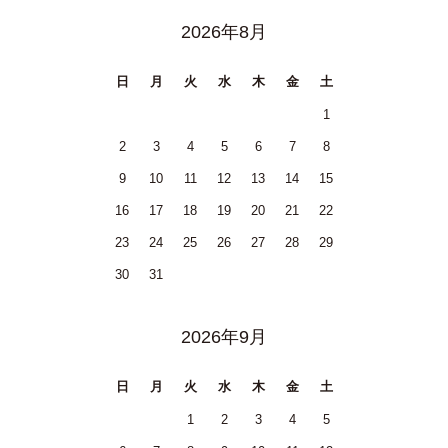
2026年8月
日
月
火
水
木
金
土
1
2
3
4
5
6
7
8
9
10
11
12
13
14
15
16
17
18
19
20
21
22
23
24
25
26
27
28
29
30
31
2026年9月
日
月
火
水
木
金
土
1
2
3
4
5