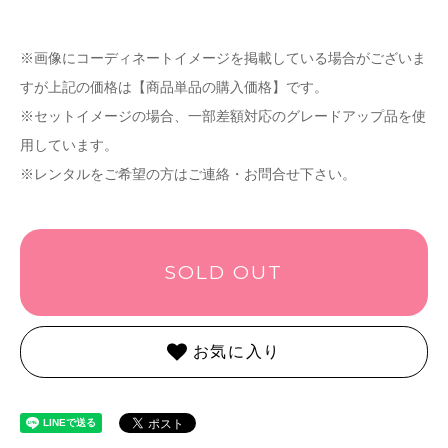
※画像にコーディネートイメージを掲載している場合がございま
すが上記の価格は【商品単品の購入価格】です。
※セットイメージの場合、一部差額対応のグレードアップ品を使
用しています。
※レンタルをご希望の方はご連絡・お問合せ下さい。
SOLD OUT
お気に入り