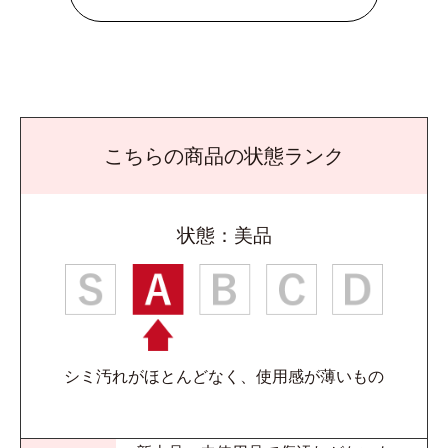
こちらの商品の状態ランク
状態：美品
シミ汚れがほとんどなく、使用感が薄いもの