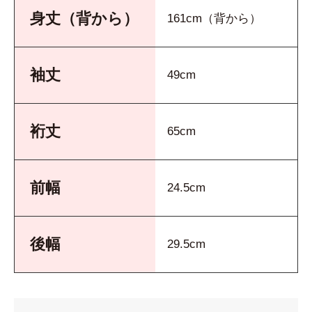
身丈（背から）
161cm（背から）
袖丈
49cm
裄丈
65cm
前幅
24.5cm
後幅
29.5cm