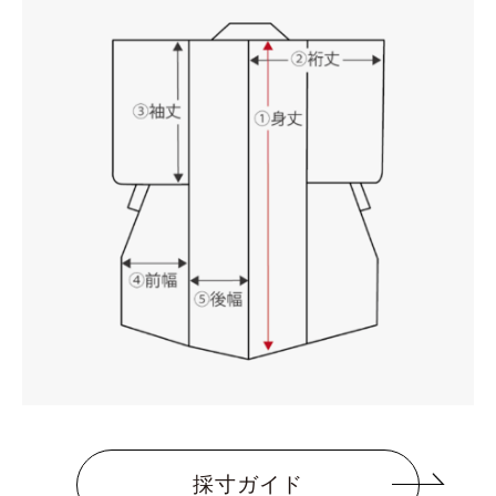
採寸ガイド