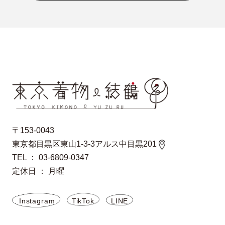
〒153-0043
東京都目黒区東山1-3-3アルス中目黒201
TEL ： 03-6809-0347
定休日 ： 月曜
Instagram
TikTok
LINE