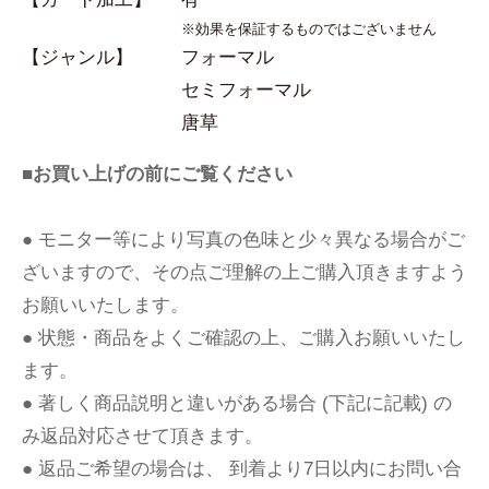
※効果を保証するものではございません
【ジャンル】
フォーマル
セミフォーマル
唐草
■お買い上げの前にご覧ください
● モニター等により写真の色味と少々異なる場合がご
ざいますので、その点ご理解の上ご購入頂きますよう
お願いいたします。
● 状態・商品をよくご確認の上、ご購入お願いいたし
ます。
● 著しく商品説明と違いがある場合 (下記に記載) の
み返品対応させて頂きます。
● 返品ご希望の場合は、 到着より7日以内にお問い合