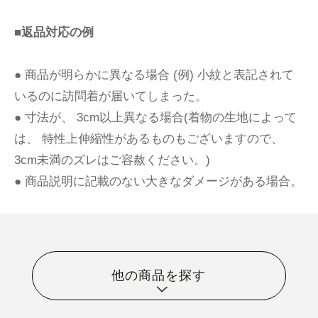
■返品対応の例
● 商品が明らかに異なる場合 (例) 小紋と表記されて
いるのに訪問着が届いてしまった。
● 寸法が、 3cm以上異なる場合(着物の生地によって
は、 特性上伸縮性があるものもございますので、
3cm未満のズレはご容赦ください。)
● 商品説明に記載のない大きなダメージがある場合。
他の商品を探す