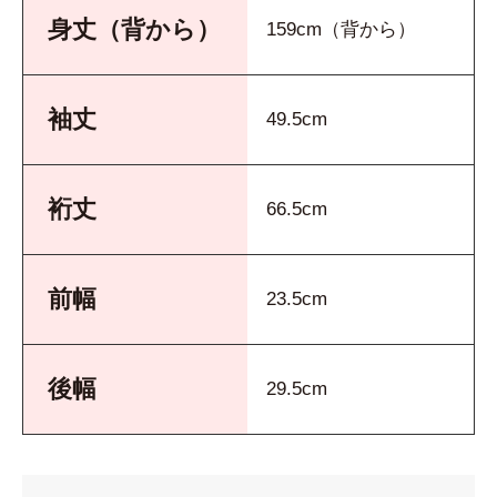
身丈（背から）
159cm（背から）
袖丈
49.5cm
裄丈
66.5cm
前幅
23.5cm
後幅
29.5cm