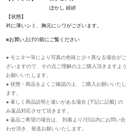
ぼかし 経絣
【状態】
衿に薄いシミ、胸元にシワがございます。
■お買い上げの前にご覧ください
● モニター等により写真の色味と少々異なる場合がご
ざいますので、その点ご理解の上ご購入頂きますよう
お願いいたします。
● 状態・商品をよくご確認の上、ご購入お願いいたし
ます。
● 著しく商品説明と違いがある場合 (下記に記載) の
み返品対応させて頂きます。
● 返品ご希望の場合は、 到着より7日以内にお問い合
わせ頂き、発送お願いいたします。