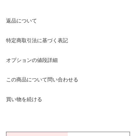
返品について
特定商取引法に基づく表記
オプションの値段詳細
この商品について問い合わせる
買い物を続ける