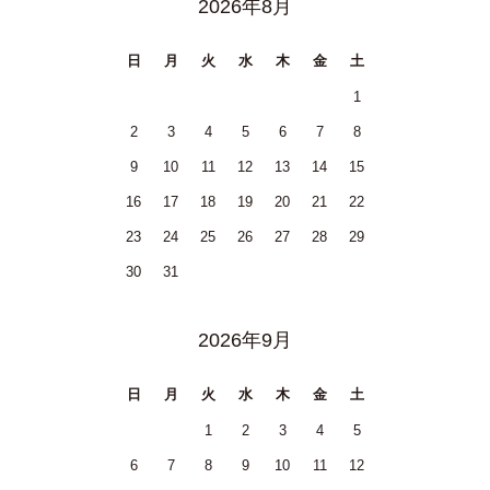
2026年8月
日
月
火
水
木
金
土
1
2
3
4
5
6
7
8
9
10
11
12
13
14
15
16
17
18
19
20
21
22
23
24
25
26
27
28
29
30
31
2026年9月
日
月
火
水
木
金
土
1
2
3
4
5
6
7
8
9
10
11
12