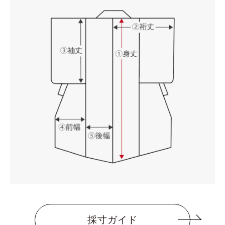
採寸ガイド