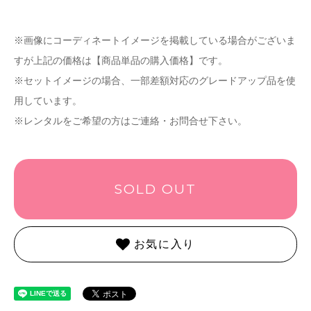
※画像にコーディネートイメージを掲載している場合がございま
すが上記の価格は【商品単品の購入価格】です。
※セットイメージの場合、一部差額対応のグレードアップ品を使
用しています。
※レンタルをご希望の方はご連絡・お問合せ下さい。
SOLD OUT
お気に入り