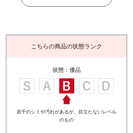
こちらの商品の状態ランク
状態：優品
若干のシミや汚れがあるが、目立たないレベル
のもの