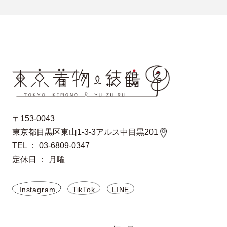
〒153-0043
東京都目黒区東山1-3-3アルス中目黒201
TEL ： 03-6809-0347
定休日 ： 月曜
Instagram
TikTok
LINE