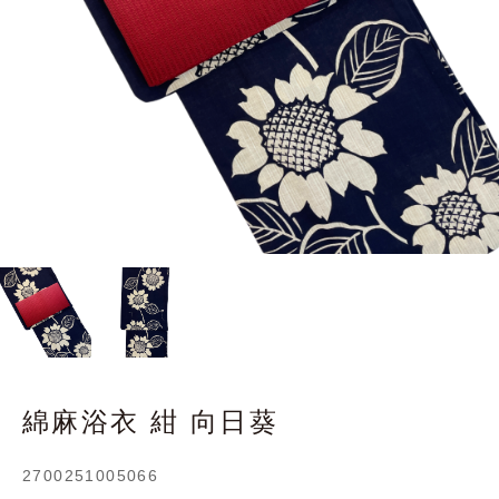
綿麻浴衣 紺 向日葵
2700251005066