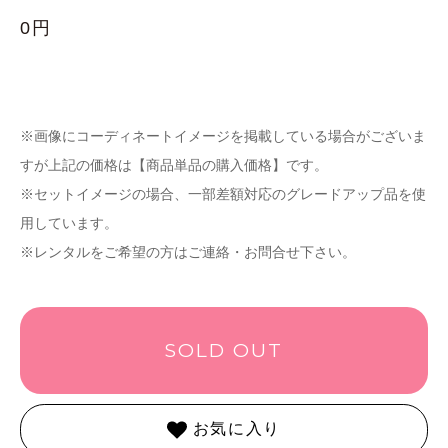
0円
※画像にコーディネートイメージを掲載している場合がございま
すが上記の価格は【商品単品の購入価格】です。
※セットイメージの場合、一部差額対応のグレードアップ品を使
用しています。
※レンタルをご希望の方はご連絡・お問合せ下さい。
SOLD OUT
お気に入り