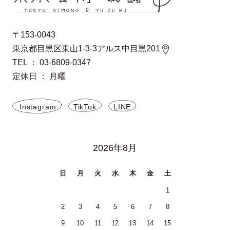
〒153-0043
東京都目黒区東山1-3-3アルス中目黒201
TEL ： 03-6809-0347
定休日 ： 月曜
Instagram
TikTok
LINE
2026年8月
日
月
火
水
木
金
土
1
2
3
4
5
6
7
8
9
10
11
12
13
14
15