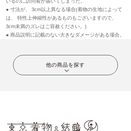
いるのに訪問着が届いてしまった。
● 寸法が、 3cm以上異なる場合(着物の生地によって
は、 特性上伸縮性があるものもございますので、
3cm未満のズレはご容赦ください。)
● 商品説明に記載のない大きなダメージがある場合。
他の商品を探す