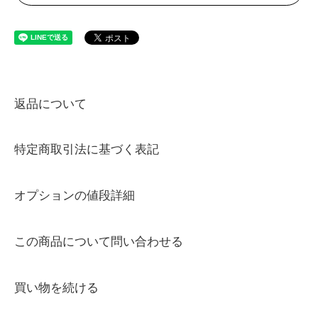
返品について
特定商取引法に基づく表記
オプションの値段詳細
この商品について問い合わせる
買い物を続ける