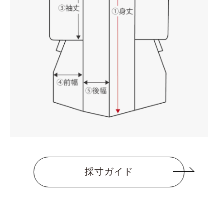
採寸ガイド