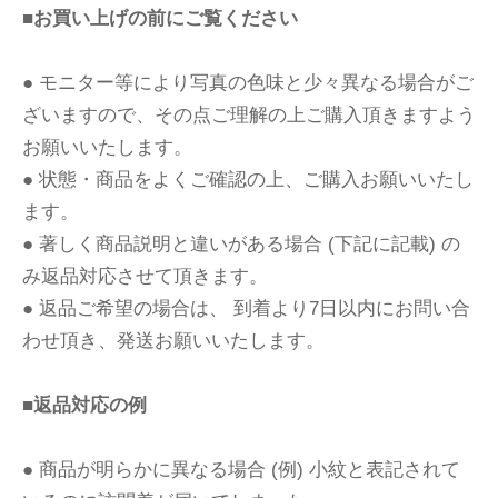
■お買い上げの前にご覧ください
● モニター等により写真の色味と少々異なる場合がご
ざいますので、その点ご理解の上ご購入頂きますよう
お願いいたします。
● 状態・商品をよくご確認の上、ご購入お願いいたし
ます。
● 著しく商品説明と違いがある場合 (下記に記載) の
み返品対応させて頂きます。
● 返品ご希望の場合は、 到着より7日以内にお問い合
わせ頂き、発送お願いいたします。
■返品対応の例
● 商品が明らかに異なる場合 (例) 小紋と表記されて