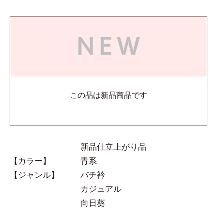
この品は新品商品です
新品仕立上がり品
【カラー】
青系
【ジャンル】
バチ衿
カジュアル
向日葵