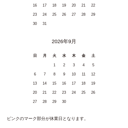
16
17
18
19
20
21
22
23
24
25
26
27
28
29
30
31
2026年9月
日
月
火
水
木
金
土
1
2
3
4
5
6
7
8
9
10
11
12
13
14
15
16
17
18
19
20
21
22
23
24
25
26
27
28
29
30
ピンクのマーク部分が休業日となります。