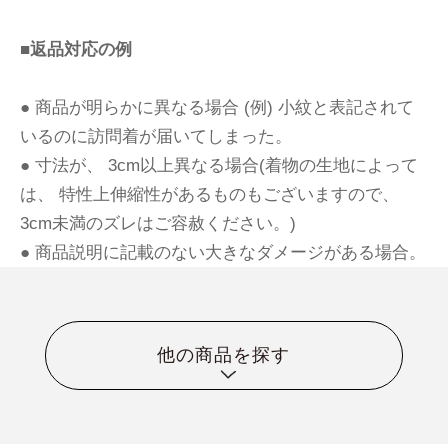
■返品対応の例
● 商品が明らかに異なる場合 (例) 小紋と表記されて
いるのに訪問着が届いてしまった。
● 寸法が、 3cm以上異なる場合(着物の生地によって
は、 特性上伸縮性があるものもございますので、
3cm未満のズレはご容赦ください。)
● 商品説明に記載のない大きなダメージがある場合。
他の商品を探す