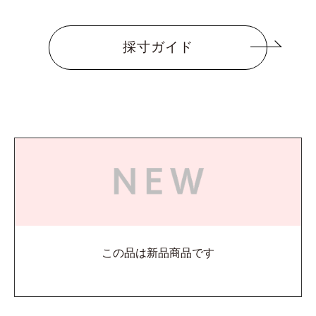
採寸ガイド
この品は新品商品です