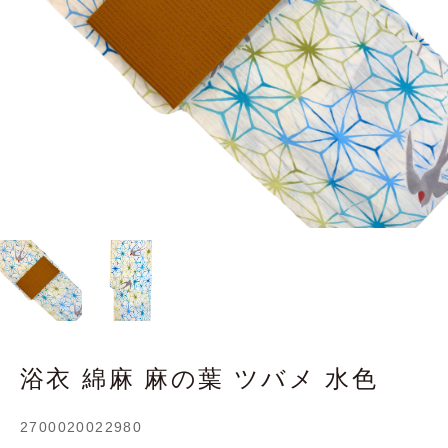
浴衣 綿麻 麻の葉 ツバメ 水色
2700020022980