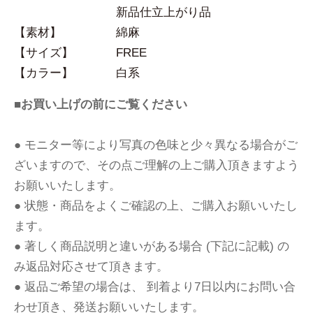
新品仕立上がり品
【素材】
綿麻
【サイズ】
FREE
【カラー】
白系
■お買い上げの前にご覧ください
● モニター等により写真の色味と少々異なる場合がご
ざいますので、その点ご理解の上ご購入頂きますよう
お願いいたします。
● 状態・商品をよくご確認の上、ご購入お願いいたし
ます。
● 著しく商品説明と違いがある場合 (下記に記載) の
み返品対応させて頂きます。
● 返品ご希望の場合は、 到着より7日以内にお問い合
わせ頂き、発送お願いいたします。