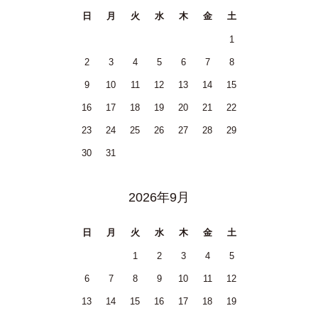
日
月
火
水
木
金
土
1
2
3
4
5
6
7
8
9
10
11
12
13
14
15
16
17
18
19
20
21
22
23
24
25
26
27
28
29
30
31
2026年9月
日
月
火
水
木
金
土
1
2
3
4
5
6
7
8
9
10
11
12
13
14
15
16
17
18
19