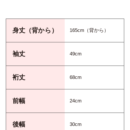
身丈（背から）
165cm（背から）
袖丈
49cm
裄丈
68cm
前幅
24cm
後幅
30cm