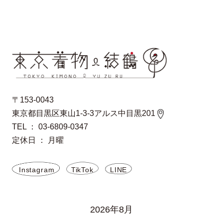
〒153-0043
東京都目黒区東山1-3-3アルス中目黒201
TEL ： 03-6809-0347
定休日 ： 月曜
Instagram
TikTok
LINE
2026年8月