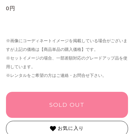
0円
※画像にコーディネートイメージを掲載している場合がございま
すが上記の価格は【商品単品の購入価格】です。
※セットイメージの場合、一部差額対応のグレードアップ品を使
用しています。
※レンタルをご希望の方はご連絡・お問合せ下さい。
SOLD OUT
お気に入り