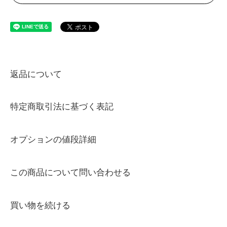
返品について
特定商取引法に基づく表記
オプションの値段詳細
この商品について問い合わせる
買い物を続ける