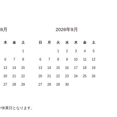
年8月
2026年9月
木
金
土
日
月
火
水
木
金
土
1
1
2
3
4
5
6
7
8
6
7
8
9
10
11
12
13
14
15
13
14
15
16
17
18
19
20
21
22
20
21
22
23
24
25
26
27
28
29
27
28
29
30
が休業日となります。