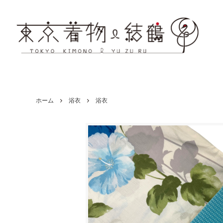
ホーム
浴衣
浴衣