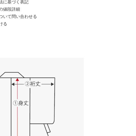
法に基づく表記
の値段詳細
ついて問い合わせる
ける