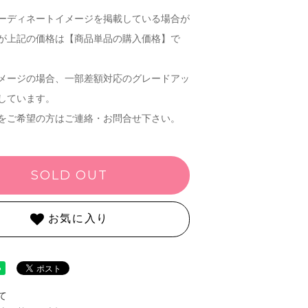
ーディネートイメージを掲載している場合が
が上記の価格は【商品単品の購入価格】で
メージの場合、一部差額対応のグレードアッ
しています。
をご希望の方はご連絡・お問合せ下さい。
SOLD OUT
お気に入り
て