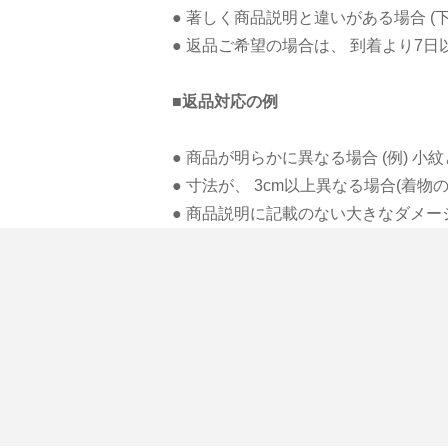
● 著しく商品説明と違いがある場合 (
● 返品ご希望の場合は、 到着より7
■返品対応の例
● 商品が明らかに異なる場合 (例) 
● 寸法が、 3cm以上異なる場合(着
● 商品説明に記載のない大きなダメー