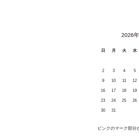
2026
日
月
火
水
2
3
4
5
9
10
11
12
16
17
18
19
23
24
25
26
30
31
ピンクのマーク部分