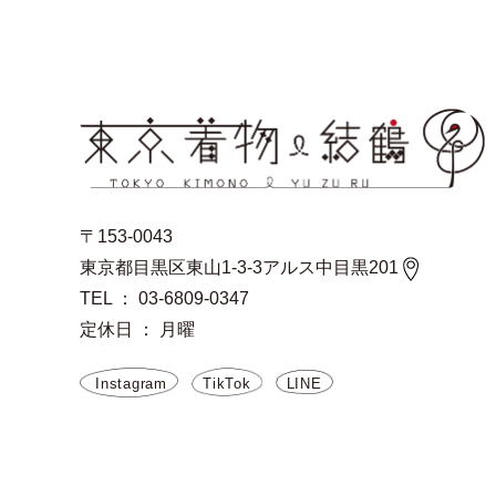
〒153-0043
東京都目黒区東山1-3-3アルス中目黒201
TEL ： 03-6809-0347
定休日 ： 月曜
Instagram
TikTok
LINE