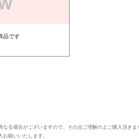
商品です
々異なる場合がございますので、その点ご理解の上ご購入頂きま
購入お願いいたします。