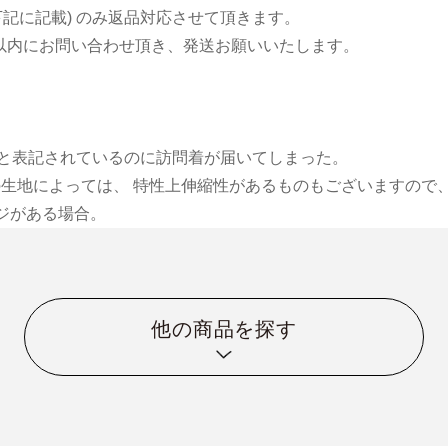
下記に記載) のみ返品対応させて頂きます。
日以内にお問い合わせ頂き、発送お願いいたします。
小紋と表記されているのに訪問着が届いてしまった。
物の生地によっては、 特性上伸縮性があるものもございますので、
ジがある場合。
他の商品を探す