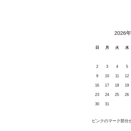
2026
日
月
火
水
2
3
4
5
9
10
11
12
16
17
18
19
23
24
25
26
30
31
ピンクのマーク部分