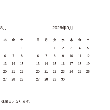
年8月
2026年9月
木
金
土
日
月
火
水
木
金
土
1
1
2
3
4
5
6
7
8
6
7
8
9
10
11
12
13
14
15
13
14
15
16
17
18
19
20
21
22
20
21
22
23
24
25
26
27
28
29
27
28
29
30
が休業日となります。