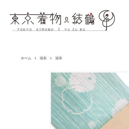
ホーム
浴衣
浴衣