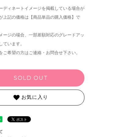
ーディネートイメージを掲載している場合が
が上記の価格は【商品単品の購入価格】で
メージの場合、一部差額対応のグレードアッ
しています。
をご希望の方はご連絡・お問合せ下さい。
SOLD OUT
お気に入り
て