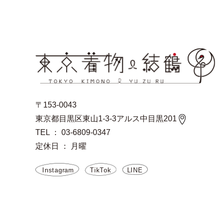
〒153-0043
東京都目黒区東山1-3-3アルス中目黒201
TEL ： 03-6809-0347
定休日 ： 月曜
Instagram
TikTok
LINE