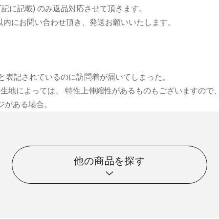
下記に記載) のみ返品対応させて頂きます。
日以内にお問い合わせ頂き、発送お願いいたします。
小紋と表記されているのに訪問着が届いてしまった。
物の生地によっては、 特性上伸縮性があるものもございますので、
ジがある場合。
他の商品を探す