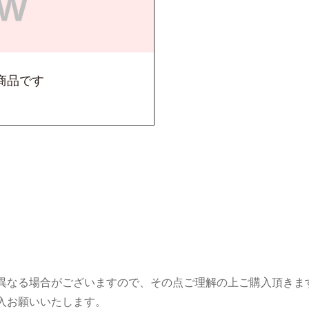
商品です
々異なる場合がございますので、その点ご理解の上ご購入頂きま
購入お願いいたします。