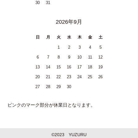
30
31
2026年9月
日
月
火
水
木
金
土
1
2
3
4
5
6
7
8
9
10
11
12
13
14
15
16
17
18
19
20
21
22
23
24
25
26
27
28
29
30
ピンクのマーク部分が休業日となります。
©2023 YUZURU