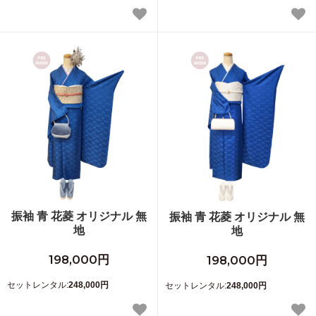
振袖 青 花菱 オリジナル 無
振袖 青 花菱 オリジナル 無
地
地
198,000円
198,000円
セットレンタル:
248,000円
セットレンタル:
248,000円