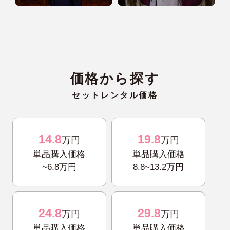
価格から探す
セットレンタル価格
14.8
19.8
万円
万円
単品購入価格
単品購入価格
~6.8万円
8.8~13.2万円
24.8
29.8
万円
万円
単品購入価格
単品購入価格