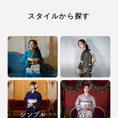
スタイルから探す