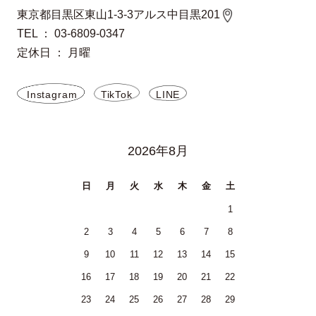
東京都目黒区東山1-3-3アルス中目黒201
TEL ： 03-6809-0347
定休日 ： 月曜
Instagram
TikTok
LINE
2026年8月
日
月
火
水
木
金
土
1
2
3
4
5
6
7
8
9
10
11
12
13
14
15
16
17
18
19
20
21
22
23
24
25
26
27
28
29