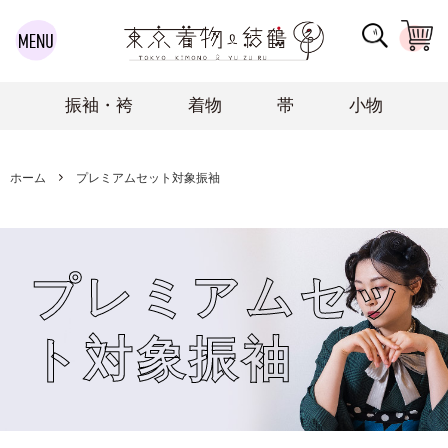
振袖・袴
着物
帯
小物
ホーム
プレミアムセット対象振袖
プレミアムセッ
ト対象振袖