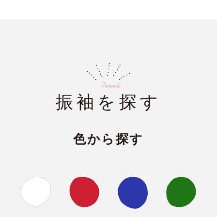
振袖を探す
色から探す