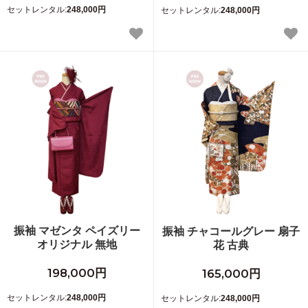
セットレンタル:
248,000円
セットレンタル:
248,000円
振袖 マゼンタ ペイズリー
振袖 チャコールグレー 扇子
オリジナル 無地
花 古典
198,000円
165,000円
セットレンタル:
248,000円
セットレンタル:
248,000円