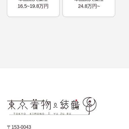
16.5~19.8万円
24.8万円~
〒153-0043