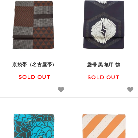
京袋帯（名古屋帯）
袋帯 黒 亀甲 鶴
SOLD OUT
SOLD OUT