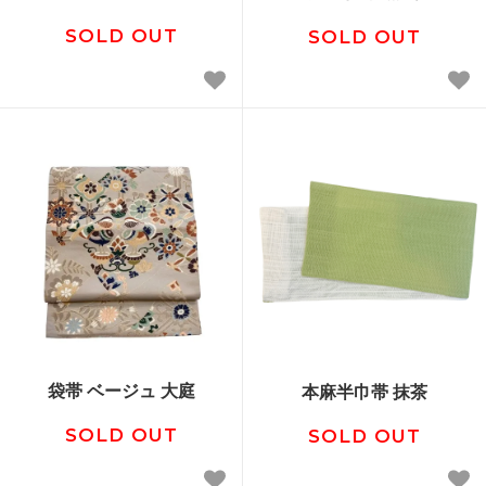
SOLD OUT
SOLD OUT
袋帯 ベージュ 大庭
本麻半巾帯 抹茶
SOLD OUT
SOLD OUT