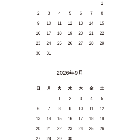
1
2
3
4
5
6
7
8
9
10
11
12
13
14
15
16
17
18
19
20
21
22
23
24
25
26
27
28
29
30
31
2026年9月
日
月
火
水
木
金
土
1
2
3
4
5
6
7
8
9
10
11
12
13
14
15
16
17
18
19
20
21
22
23
24
25
26
27
28
29
30