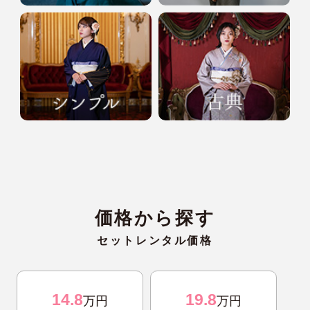
価格から探す
セットレンタル価格
14.8
19.8
万円
万円