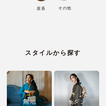
その他
茶系
スタイルから探す