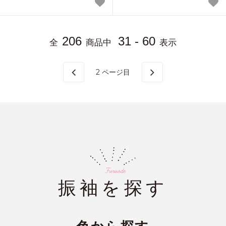
206
31 - 60
全
商品中
表示
2
ページ目
振袖を探す