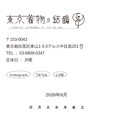
〒153-0043
東京都目黒区東山1-3-3アルス中目黒201
TEL ： 03-6809-0347
定休日 ： 月曜
Instagram
TikTok
LINE
2026年8月
日
月
火
水
木
金
土