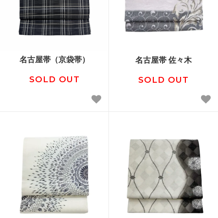
名古屋帯（京袋帯）
名古屋帯 佐々木
SOLD OUT
SOLD OUT