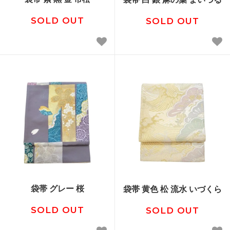
SOLD OUT
SOLD OUT
袋帯 グレー 桜
袋帯 黄色 松 流水 いづくら
SOLD OUT
SOLD OUT