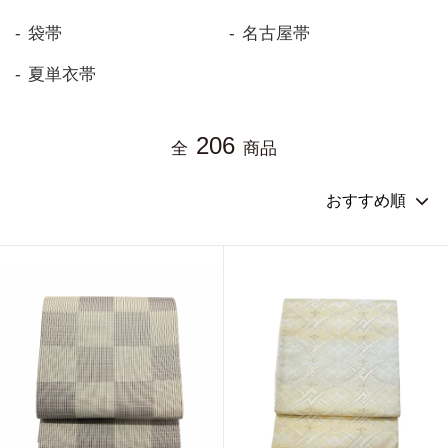
袋帯
名古屋帯
夏単衣帯
206
全
商品