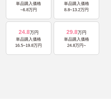
単品購入価格
単品購入価格
~6.8万円
8.8~13.2万円
24.8
29.8
万円
万円
単品購入価格
単品購入価格
16.5~19.8万円
24.8万円~