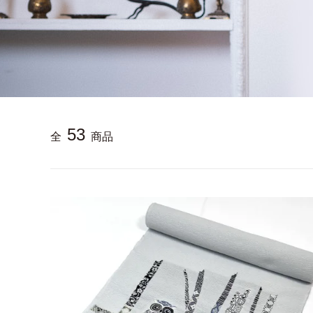
53
全
商品