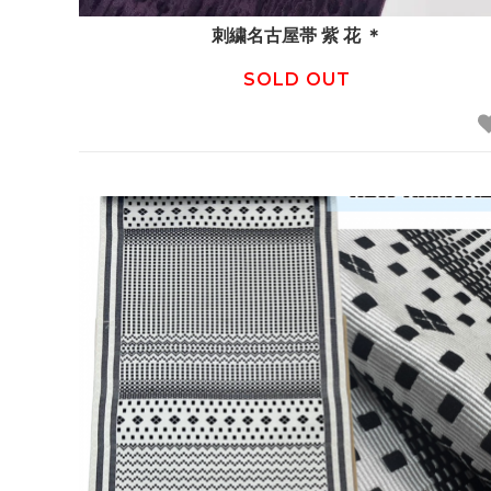
刺繍名古屋帯 紫 花 ＊
SOLD OUT