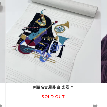
刺繍名古屋帯 白 楽器 ＊
SOLD OUT