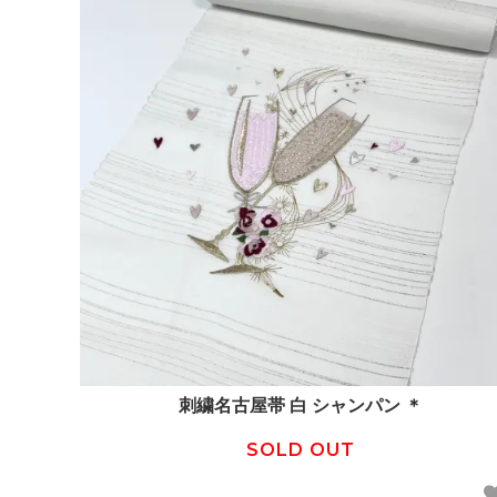
刺繍名古屋帯 白 シャンパン ＊
SOLD OUT