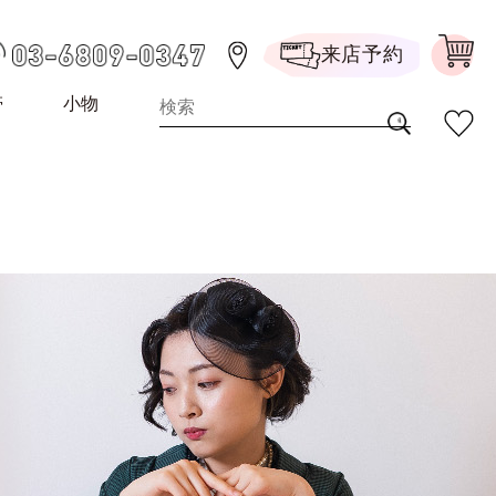
来店予約
帯
小物