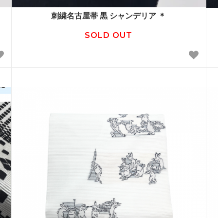
刺繍名古屋帯 黒 シャンデリア ＊
SOLD OUT