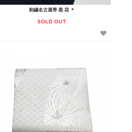
刺繍名古屋帯 黒 花 ＊
SOLD OUT