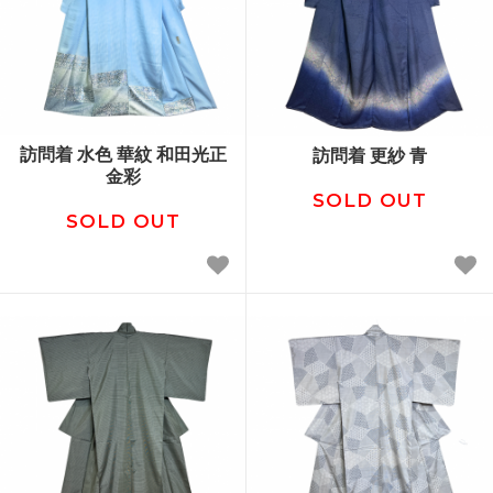
訪問着 水色 華紋 和田光正
訪問着 更紗 青
金彩
SOLD OUT
SOLD OUT