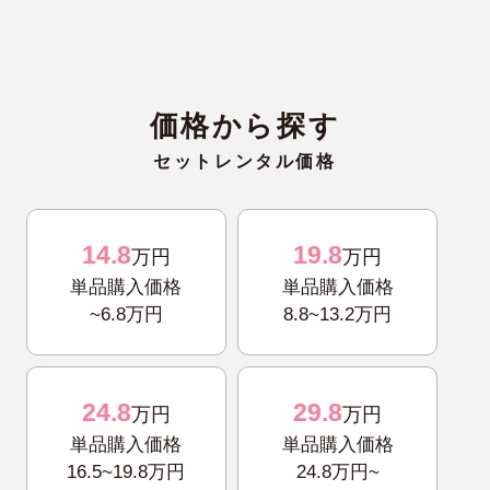
価格から探す
セットレンタル価格
14.8
19.8
万円
万円
単品購入価格
単品購入価格
~6.8万円
8.8~13.2万円
24.8
29.8
万円
万円
単品購入価格
単品購入価格
16.5~19.8万円
24.8万円~