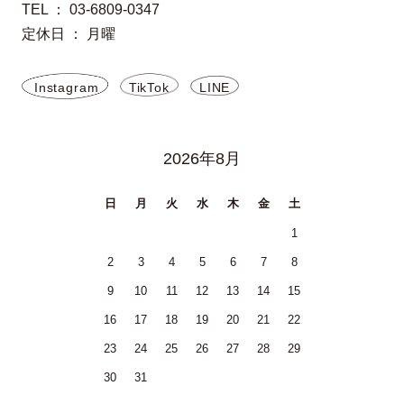
TEL ： 03-6809-0347
定休日 ： 月曜
Instagram
TikTok
LINE
2026年8月
日
月
火
水
木
金
土
1
2
3
4
5
6
7
8
9
10
11
12
13
14
15
16
17
18
19
20
21
22
23
24
25
26
27
28
29
30
31