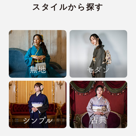
スタイルから探す