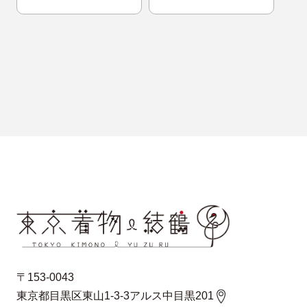
〒153-0043
東京都目黒区東山1-3-3アルス中目黒201